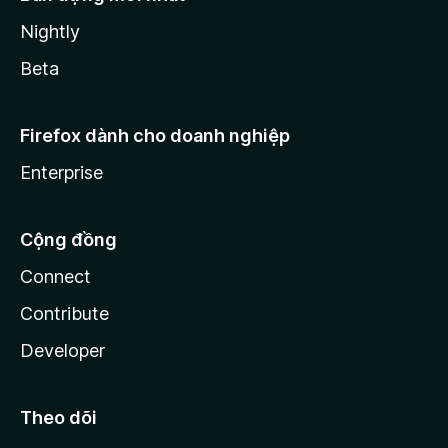
Nightly
Beta
Firefox dành cho doanh nghiệp
Enterprise
Cộng đồng
Connect
Contribute
Developer
Theo dõi