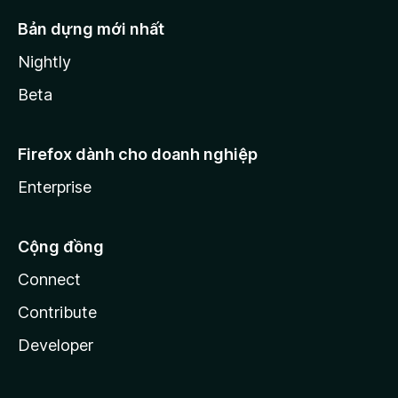
Bản dựng mới nhất
Nightly
Beta
Firefox dành cho doanh nghiệp
Enterprise
Cộng đồng
Connect
Contribute
Developer