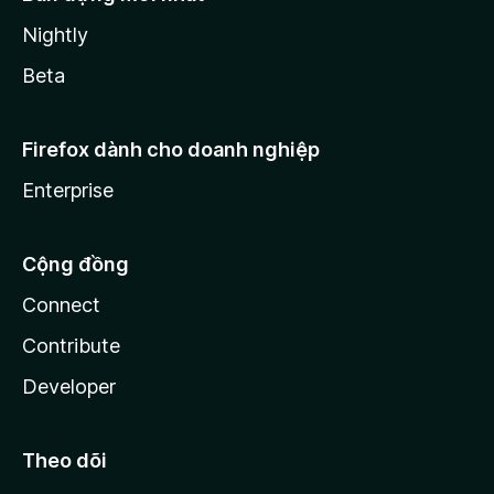
Nightly
Beta
Firefox dành cho doanh nghiệp
Enterprise
Cộng đồng
Connect
Contribute
Developer
Theo dõi