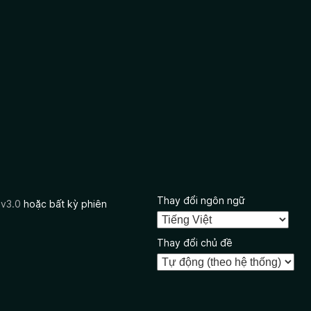
Thay đổi ngôn ngữ
 v3.0
hoặc bất kỳ phiên
Thay đổi chủ đề