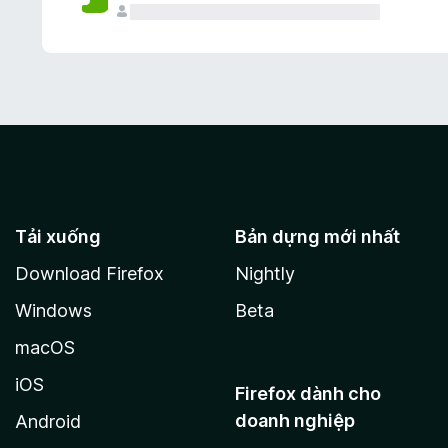
Tải xuống
Bản dựng mới nhất
Download Firefox
Nightly
Windows
Beta
macOS
iOS
Firefox dành cho
doanh nghiệp
Android