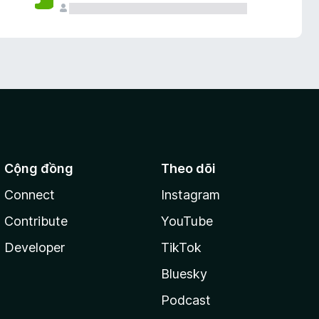
Cộng đồng
Theo dõi
Connect
Instagram
Contribute
YouTube
Developer
TikTok
Bluesky
Podcast