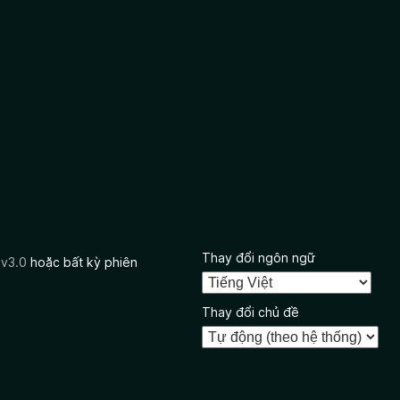
Thay đổi ngôn ngữ
 v3.0
hoặc bất kỳ phiên
Thay đổi chủ đề