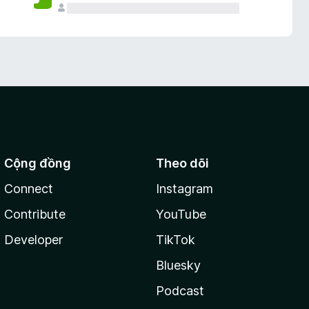
Cộng đồng
Theo dõi
Connect
Instagram
Contribute
YouTube
Developer
TikTok
Bluesky
Podcast