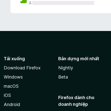
Tải xuống
Bản dựng mới nhất
Download Firefox
Nightly
Windows
Beta
macOS
iOS
Firefox dành cho
doanh nghiệp
Android