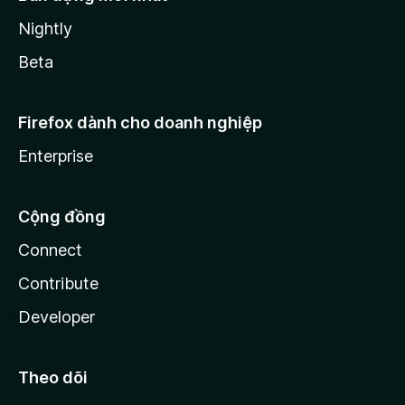
Nightly
Beta
Firefox dành cho doanh nghiệp
Enterprise
Cộng đồng
Connect
Contribute
Developer
Theo dõi