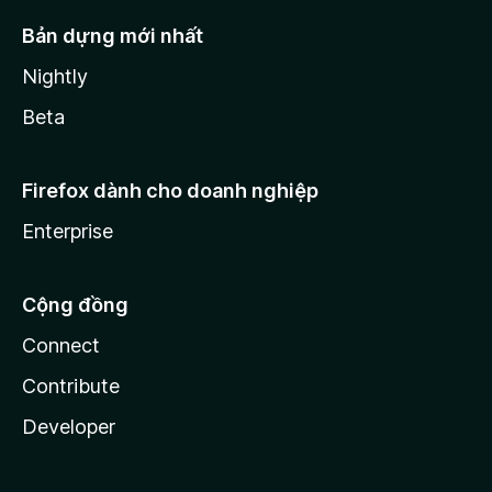
Bản dựng mới nhất
Nightly
Beta
Firefox dành cho doanh nghiệp
Enterprise
Cộng đồng
Connect
Contribute
Developer