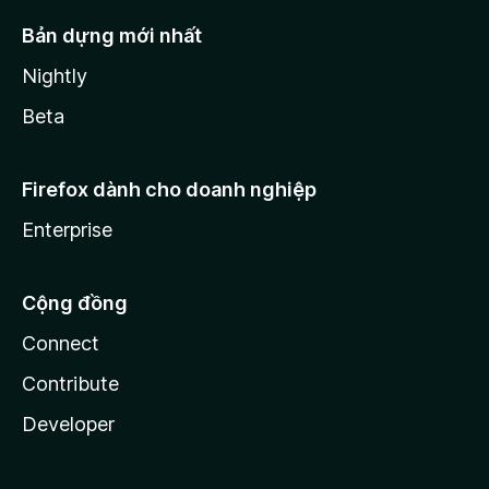
Bản dựng mới nhất
Nightly
Beta
Firefox dành cho doanh nghiệp
Enterprise
Cộng đồng
Connect
Contribute
Developer