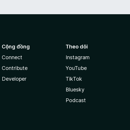
Cộng đồng
Theo dõi
Connect
Instagram
Contribute
YouTube
Developer
TikTok
Bluesky
Podcast