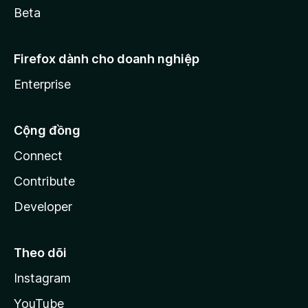
Beta
Firefox dành cho doanh nghiệp
Enterprise
Cộng đồng
Connect
Contribute
Developer
Theo dõi
Instagram
YouTube