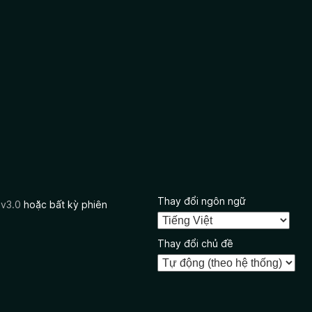
Thay đổi ngôn ngữ
 v3.0
hoặc bất kỳ phiên
Thay đổi chủ đề