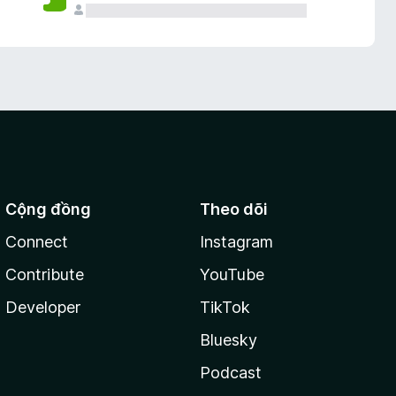
Cộng đồng
Theo dõi
Connect
Instagram
Contribute
YouTube
Developer
TikTok
Bluesky
Podcast