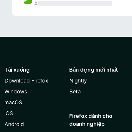
Tải xuống
Bản dựng mới nhất
Download Firefox
Nightly
Windows
Beta
macOS
iOS
Firefox dành cho
doanh nghiệp
Android