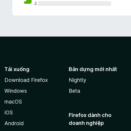
Tải xuống
Bản dựng mới nhất
Download Firefox
Nightly
Windows
Beta
macOS
iOS
Firefox dành cho
doanh nghiệp
Android