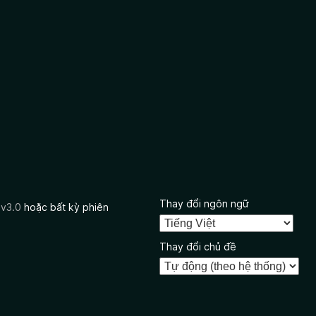
Thay đổi ngôn ngữ
 v3.0
hoặc bất kỳ phiên
Thay đổi chủ đề