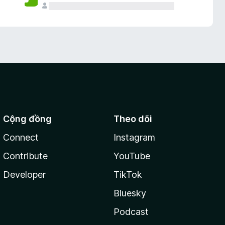
Cộng đồng
Theo dõi
Connect
Instagram
Contribute
YouTube
Developer
TikTok
Bluesky
Podcast