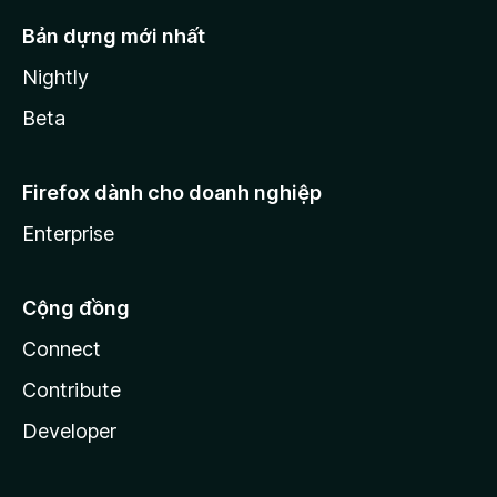
Bản dựng mới nhất
Nightly
Beta
Firefox dành cho doanh nghiệp
Enterprise
Cộng đồng
Connect
Contribute
Developer