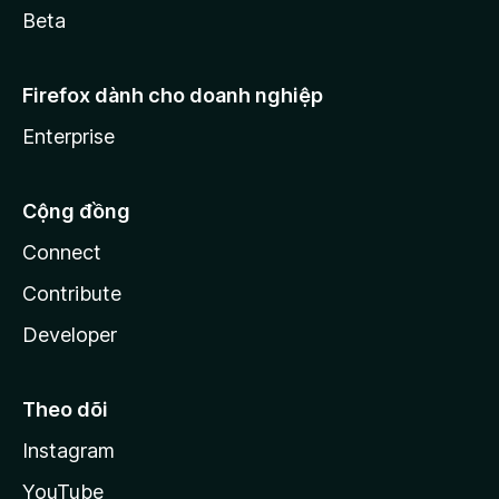
Beta
Firefox dành cho doanh nghiệp
Enterprise
Cộng đồng
Connect
Contribute
Developer
Theo dõi
Instagram
YouTube