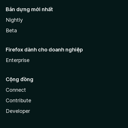
Bản dựng mới nhất
Nightly
Beta
Firefox dành cho doanh nghiệp
Enterprise
Cộng đồng
Connect
Contribute
Developer