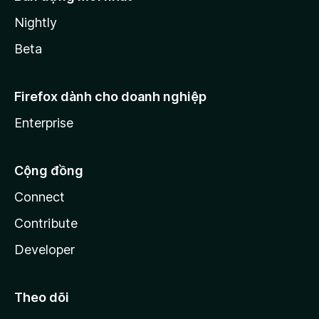
Nightly
Beta
Firefox dành cho doanh nghiệp
Enterprise
Cộng đồng
Connect
Contribute
Developer
Theo dõi