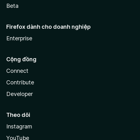
Beta
Firefox dành cho doanh nghiệp
Enterprise
Cộng đồng
Connect
Contribute
Developer
Theo dõi
Instagram
YouTube