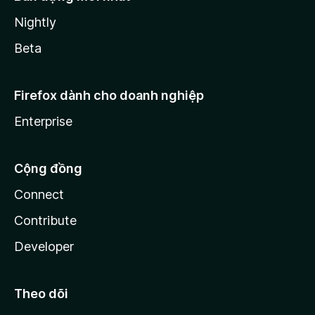
Nightly
Beta
Firefox dành cho doanh nghiệp
Enterprise
Cộng đồng
Connect
Contribute
Developer
Theo dõi