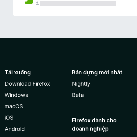
Tải xuống
Bản dựng mới nhất
Download Firefox
Nightly
Windows
Beta
macOS
iOS
Firefox dành cho
doanh nghiệp
Android