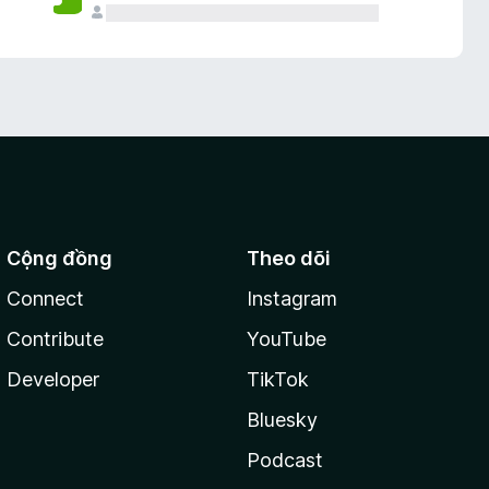
Cộng đồng
Theo dõi
Connect
Instagram
Contribute
YouTube
Developer
TikTok
Bluesky
Podcast