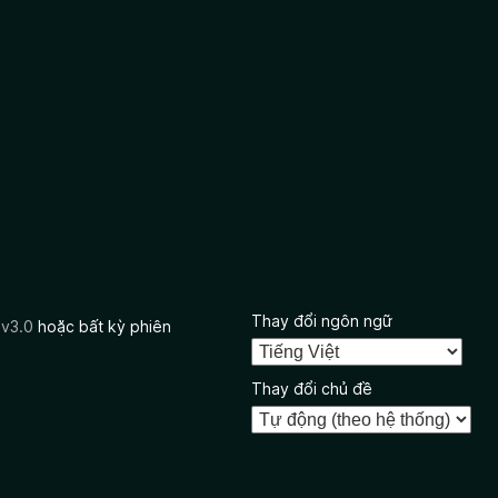
Thay đổi ngôn ngữ
 v3.0
hoặc bất kỳ phiên
Thay đổi chủ đề