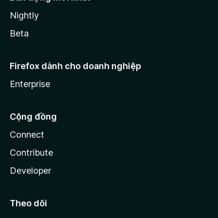
Nightly
Beta
Firefox dành cho doanh nghiệp
Enterprise
Cộng đồng
Connect
Contribute
Developer
Theo dõi