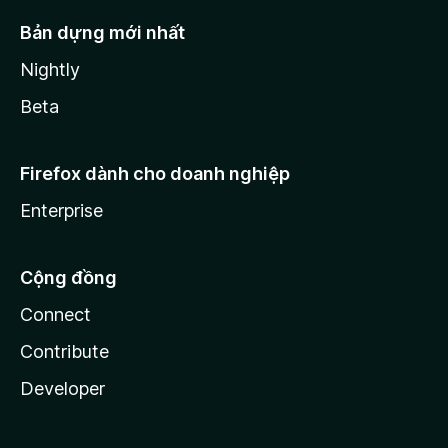
Bản dựng mới nhất
Nightly
Beta
Firefox dành cho doanh nghiệp
Enterprise
Cộng đồng
Connect
Contribute
Developer