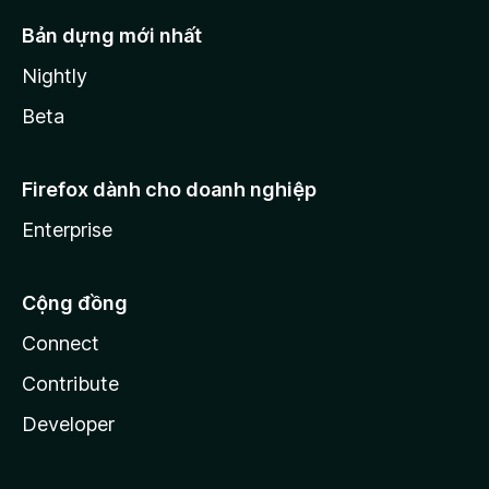
Bản dựng mới nhất
Nightly
Beta
Firefox dành cho doanh nghiệp
Enterprise
Cộng đồng
Connect
Contribute
Developer