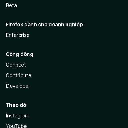
Beta
Firefox dành cho doanh nghiệp
Enterprise
Cộng đồng
Connect
Contribute
Developer
Theo dõi
Instagram
YouTube