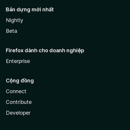
Bản dựng mới nhất
Nightly
Beta
Firefox dành cho doanh nghiệp
Enterprise
Cộng đồng
Connect
Contribute
Developer