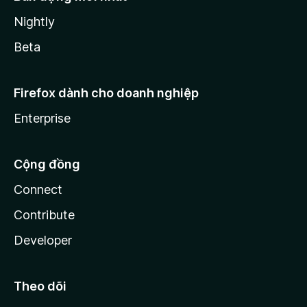
Nightly
Beta
Firefox dành cho doanh nghiệp
Enterprise
Cộng đồng
Connect
Contribute
Developer
Theo dõi