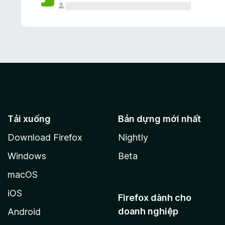
Tải xuống
Bản dựng mới nhất
Download Firefox
Nightly
Windows
Beta
macOS
iOS
Firefox dành cho
doanh nghiệp
Android