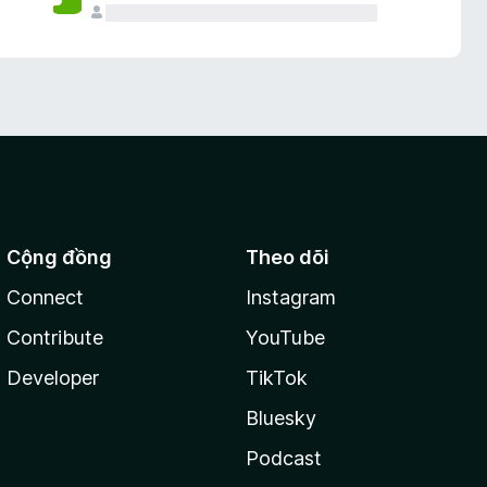
Cộng đồng
Theo dõi
Connect
Instagram
Contribute
YouTube
Developer
TikTok
Bluesky
Podcast