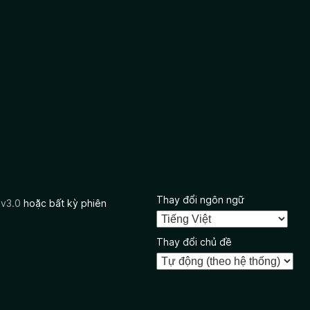
Thay đổi ngôn ngữ
 v3.0
hoặc bất kỳ phiên
Thay đổi chủ đề