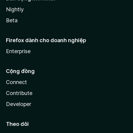
Nightly
Beta
Firefox dành cho doanh nghiệp
Enterprise
Cộng đồng
Connect
Contribute
Developer
Theo dõi