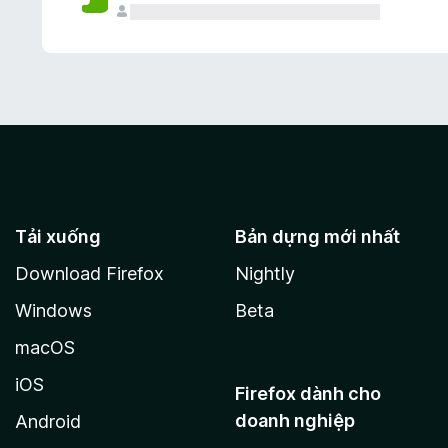
Tải xuống
Bản dựng mới nhất
Download Firefox
Nightly
Windows
Beta
macOS
iOS
Firefox dành cho
doanh nghiệp
Android