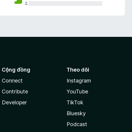
Cộng đồng
Theo dõi
Connect
Instagram
Contribute
YouTube
Developer
TikTok
Bluesky
Podcast