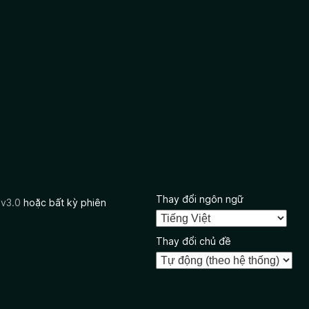
Thay đổi ngôn ngữ
 v3.0
hoặc bất kỳ phiên
Thay đổi chủ đề