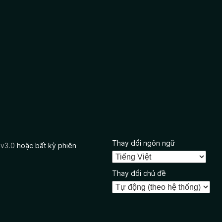
Thay đổi ngôn ngữ
 v3.0
hoặc bất kỳ phiên
Thay đổi chủ đề