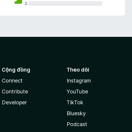
Cộng đồng
Theo dõi
Connect
Instagram
Contribute
YouTube
Developer
TikTok
Bluesky
Podcast