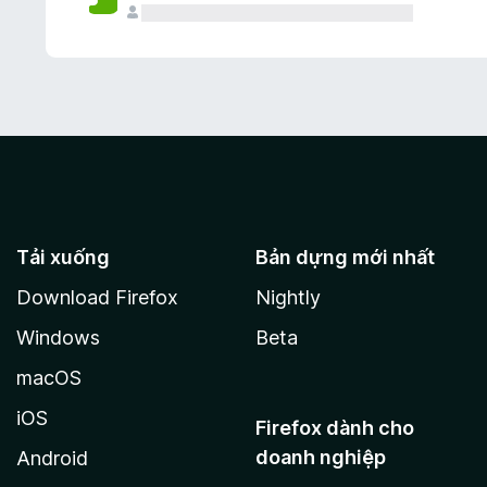
Tải xuống
Bản dựng mới nhất
Download Firefox
Nightly
Windows
Beta
macOS
iOS
Firefox dành cho
doanh nghiệp
Android