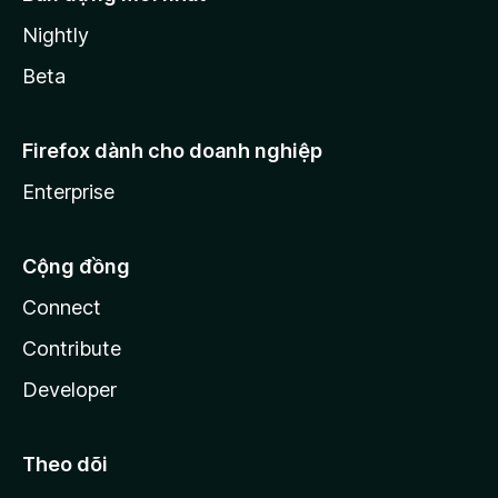
Nightly
Beta
Firefox dành cho doanh nghiệp
Enterprise
Cộng đồng
Connect
Contribute
Developer
Theo dõi