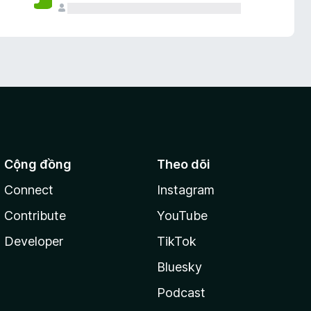
Cộng đồng
Theo dõi
Connect
Instagram
Contribute
YouTube
Developer
TikTok
Bluesky
Podcast