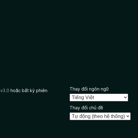
Thay đổi ngôn ngữ
 v3.0
hoặc bất kỳ phiên
Thay đổi chủ đề