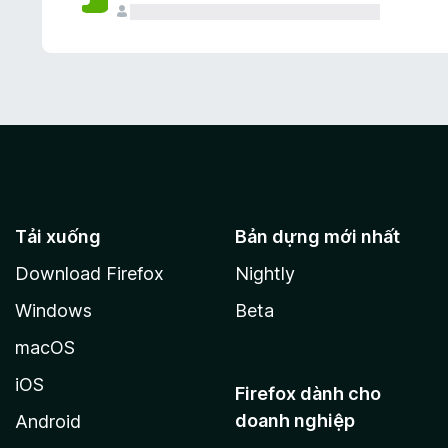
Tải xuống
Bản dựng mới nhất
Download Firefox
Nightly
Windows
Beta
macOS
iOS
Firefox dành cho
doanh nghiệp
Android