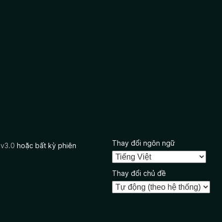
Thay đổi ngôn ngữ
 v3.0
hoặc bất kỳ phiên
Thay đổi chủ đề