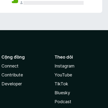
Cộng đồng
Theo dõi
Connect
Instagram
Contribute
YouTube
Developer
TikTok
Bluesky
Podcast