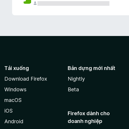
Tải xuống
Bản dựng mới nhất
Download Firefox
Nightly
Windows
Beta
macOS
iOS
Firefox dành cho
doanh nghiệp
Android