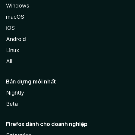
Windows
macOS
iOS
Android
Linux
All
Bản dựng mới nhất
Nightly
Beta
Firefox dành cho doanh nghiệp