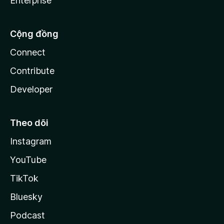
Enterprise
Cộng đồng
Connect
Contribute
Developer
Theo dõi
Instagram
YouTube
TikTok
Bluesky
Podcast