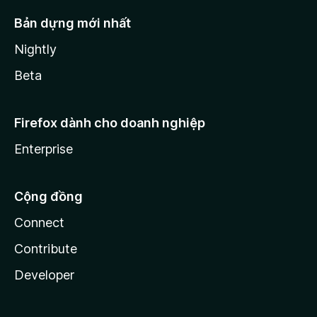
Bản dựng mới nhất
Nightly
Beta
Firefox dành cho doanh nghiệp
Enterprise
Cộng đồng
Connect
Contribute
Developer