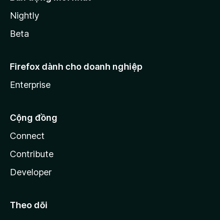
Nightly
Beta
Firefox dành cho doanh nghiệp
Enterprise
Cộng đồng
Connect
Contribute
Developer
Theo dõi