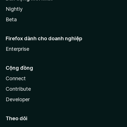
Nightly
Beta
Firefox dành cho doanh nghiệp
Enterprise
Cộng đồng
Connect
Contribute
Developer
Theo dõi