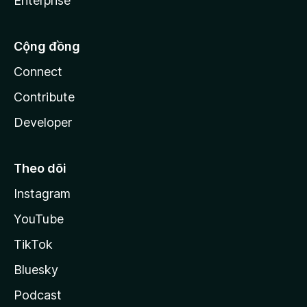
Enterprise
Cộng đồng
Connect
Contribute
Developer
Theo dõi
Instagram
YouTube
TikTok
Bluesky
Podcast