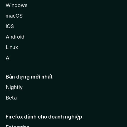
Windows
macOS
iOS
Android
Linux
All
Bản dựng mới nhất
Nightly
Beta
Firefox dành cho doanh nghiệp