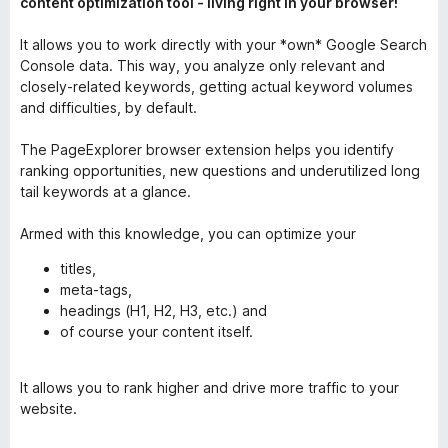
content optimization tool - living right in your browser!
It allows you to work directly with your *own* Google Search
Console data. This way, you analyze only relevant and
closely-related keywords, getting actual keyword volumes
and difficulties, by default.
The PageExplorer browser extension helps you identify
ranking opportunities, new questions and underutilized long
tail keywords at a glance.
Armed with this knowledge, you can optimize your
titles,
meta-tags,
headings (H1, H2, H3, etc.) and
of course your content itself.
It allows you to rank higher and drive more traffic to your
website.