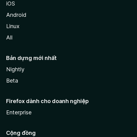
iOS
Android
Linux
All
Bản dựng mới nhất
Nightly
Beta
Firefox dành cho doanh nghiệp
Enterprise
Cộng đồng