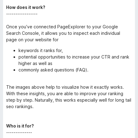
How does it work?
-----------------
Once you’ve connected PageExplorer to your Google
Search Console, it allows you to inspect each individual
page on your website for
keywords it ranks for,
potential opportunities to increase your CTR and rank
higher as well as
commonly asked questions (FAQ).
The images above help to visualize how it exactly works.
With these insights, you are able to improve your ranking
step by step. Naturally, this works especially well for long tail
seo rankings.
Who is it for?
--------------