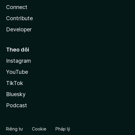
Connect
Contribute
Developer
Theo dõi
Instagram
YouTube
TikTok
Bluesky
Podcast
Riêng tư
Cookie
Pháp lý