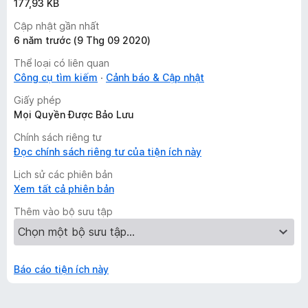
177,93 KB
Cập nhật gần nhất
6 năm trước (9 Thg 09 2020)
Thể loại có liên quan
Công cụ tìm kiếm
Cảnh báo & Cập nhật
Giấy phép
Mọi Quyền Được Bảo Lưu
Chính sách riêng tư
Đọc chính sách riêng tư của tiện ích này
Lịch sử các phiên bản
Xem tất cả phiên bản
Thêm vào bộ sưu tập
Báo cáo tiện ích này