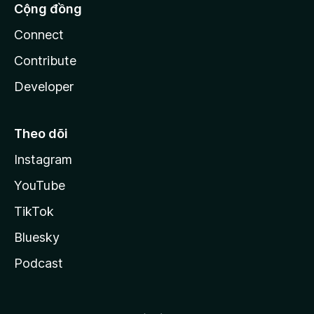
Cộng đồng
Connect
Contribute
Developer
Theo dõi
Instagram
YouTube
TikTok
Bluesky
Podcast