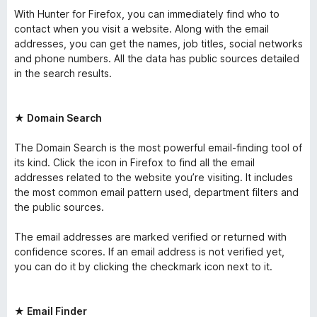
With Hunter for Firefox, you can immediately find who to
contact when you visit a website. Along with the email
addresses, you can get the names, job titles, social networks
and phone numbers. All the data has public sources detailed
in the search results.
★ Domain Search
The Domain Search is the most powerful email-finding tool of
its kind. Click the icon in Firefox to find all the email
addresses related to the website you’re visiting. It includes
the most common email pattern used, department filters and
the public sources.
The email addresses are marked verified or returned with
confidence scores. If an email address is not verified yet,
you can do it by clicking the checkmark icon next to it.
★ Email Finder