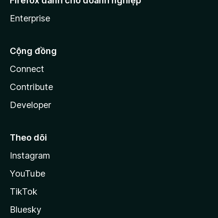
Firefox dành cho doanh nghiệp
Enterprise
Cộng đồng
Connect
Contribute
Developer
Theo dõi
Instagram
YouTube
TikTok
Bluesky