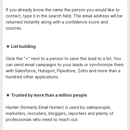
If you already know the name the person you would like to
contact, type it in the search field. The email address will be
returned instantly along with a confidence score and
sources.
★ List building
Click the "+" next to a person to save this lead to a list. You
can send email campaigns to your leads or synchronize them
with Salesforce, Hubspot, Pipedrive, Zoho and more than a
hundred other applications.
★ Trusted by more than a million people
Hunter (formerly Email Hunter) is used by salespeople,
marketers, recruiters, bloggers, reporters and plenty of
professionals who need to reach out.