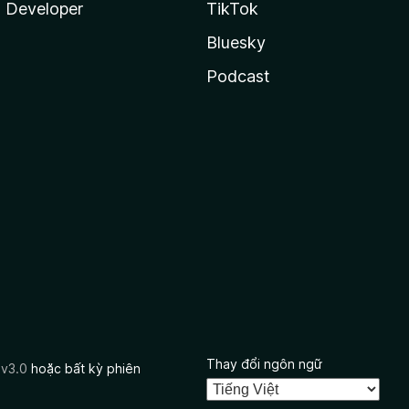
Developer
TikTok
Bluesky
Podcast
Thay đổi ngôn ngữ
 v3.0
hoặc bất kỳ phiên