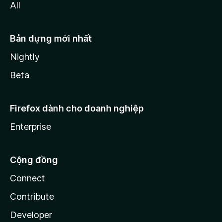
All
Bản dựng mới nhất
Nightly
Beta
Firefox dành cho doanh nghiệp
Enterprise
Cộng đồng
Connect
Contribute
Developer