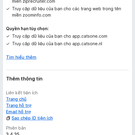
miền ziprecruiter.com
Truy cập dữ liệu của bạn cho các trang web trong tên
miền zoominfo.com
Quyền hạn tùy chọn:
Truy cập dữ liệu của bạn cho app.catsone.com
Truy cập dữ liệu của bạn cho app.catsone.nl
Tìm hiểu thêm
Thêm thông tin
Liên kết tiện ích
Trang chủ
Trang hỗ trợ
Email hỗ trợ
Sao chép ID tiện ích
Phiên bản
3.4.35