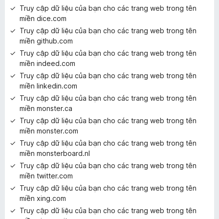
Truy cập dữ liệu của bạn cho các trang web trong tên
miền dice.com
Truy cập dữ liệu của bạn cho các trang web trong tên
miền github.com
Truy cập dữ liệu của bạn cho các trang web trong tên
miền indeed.com
Truy cập dữ liệu của bạn cho các trang web trong tên
miền linkedin.com
Truy cập dữ liệu của bạn cho các trang web trong tên
miền monster.ca
Truy cập dữ liệu của bạn cho các trang web trong tên
miền monster.com
Truy cập dữ liệu của bạn cho các trang web trong tên
miền monsterboard.nl
Truy cập dữ liệu của bạn cho các trang web trong tên
miền twitter.com
Truy cập dữ liệu của bạn cho các trang web trong tên
miền xing.com
Truy cập dữ liệu của bạn cho các trang web trong tên