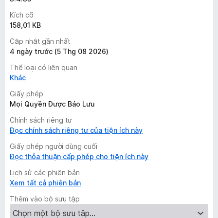
Kích cỡ
158,01 KB
Cập nhật gần nhất
4 ngày trước (5 Thg 08 2026)
Thể loại có liên quan
Khác
Giấy phép
Mọi Quyền Được Bảo Lưu
Chính sách riêng tư
Đọc chính sách riêng tư của tiện ích này
Giấy phép người dùng cuối
Đọc thỏa thuận cấp phép cho tiện ích này
Lịch sử các phiên bản
Xem tất cả phiên bản
Thêm vào bộ sưu tập