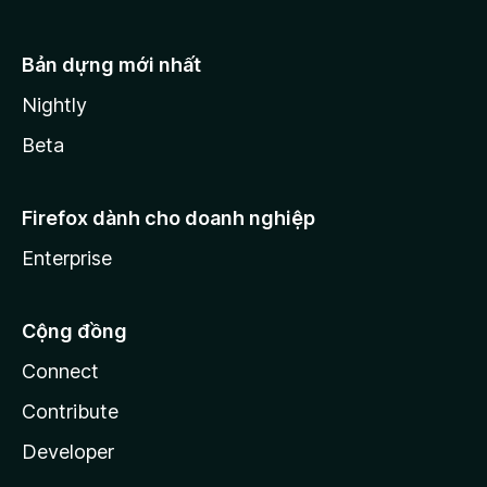
Bản dựng mới nhất
Nightly
Beta
Firefox dành cho doanh nghiệp
Enterprise
Cộng đồng
Connect
Contribute
Developer