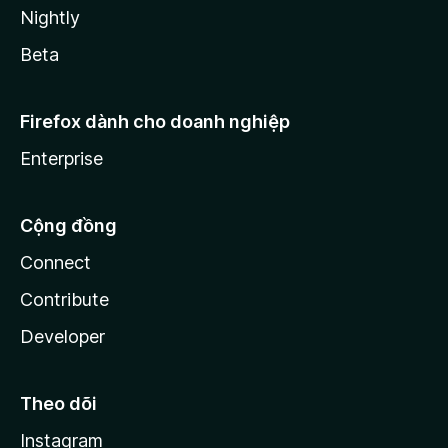
Nightly
Beta
Firefox dành cho doanh nghiệp
Enterprise
Cộng đồng
Connect
Contribute
Developer
Theo dõi
Instagram