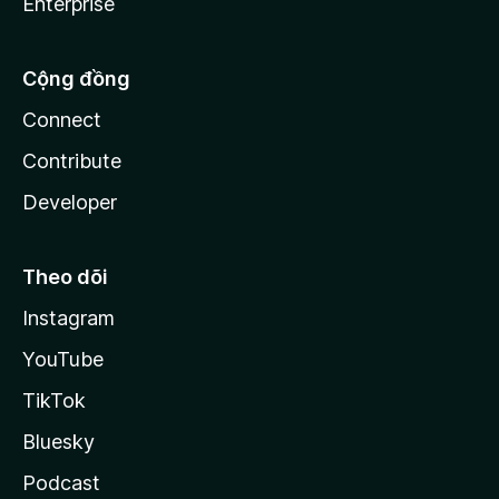
Enterprise
Cộng đồng
Connect
Contribute
Developer
Theo dõi
Instagram
YouTube
TikTok
Bluesky
Podcast