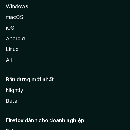
Windows
macOS
iOS
Android
Linux
All
Bản dựng mới nhất
Nightly
Beta
Firefox dành cho doanh nghiệp