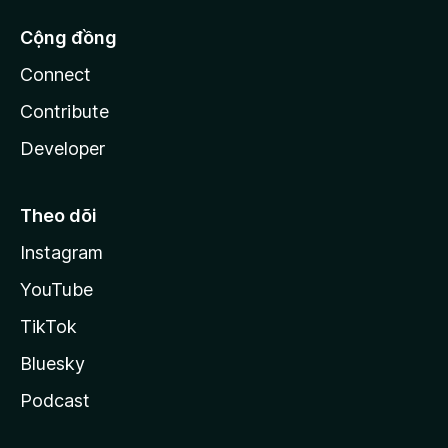
Cộng đồng
Connect
Contribute
Developer
Theo dõi
Instagram
YouTube
TikTok
Bluesky
Podcast