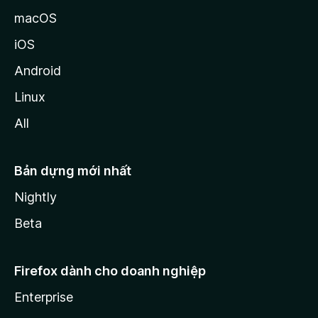
macOS
iOS
Android
Linux
All
Bản dựng mới nhất
Nightly
Beta
Firefox dành cho doanh nghiệp
Enterprise