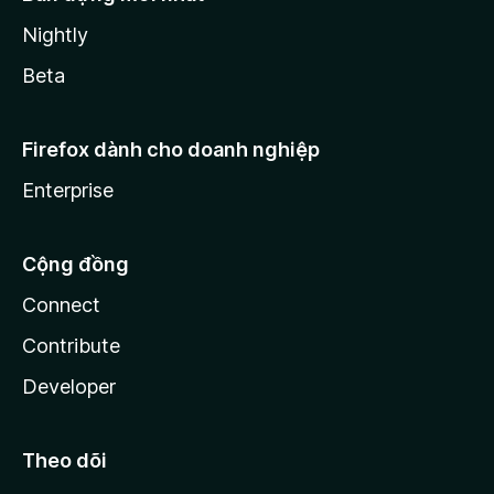
Nightly
Beta
Firefox dành cho doanh nghiệp
Enterprise
Cộng đồng
Connect
Contribute
Developer
Theo dõi