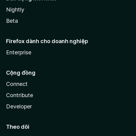
Nightly
Beta
Firefox dành cho doanh nghiệp
Enterprise
Cộng đồng
Connect
Contribute
Developer
Theo dõi