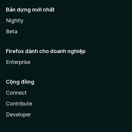
Bản dựng mới nhất
Nightly
Beta
Firefox dành cho doanh nghiệp
Enterprise
Cộng đồng
Connect
Contribute
Developer