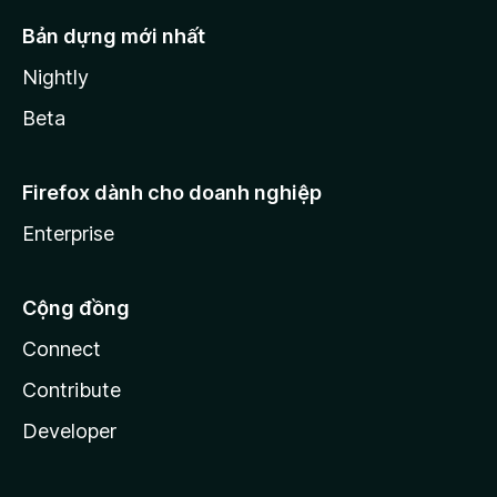
Bản dựng mới nhất
Nightly
Beta
Firefox dành cho doanh nghiệp
Enterprise
Cộng đồng
Connect
Contribute
Developer